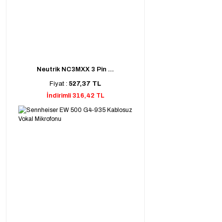
Neutrik NC3MXX 3 Pin ...
Fiyat :
527,37 TL
İndirimli 316,42 TL