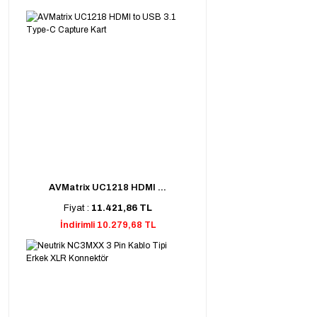
AVMatrix UC1218 HDMI ...
Fiyat :
11.421,86 TL
İndirimli 10.279,68 TL