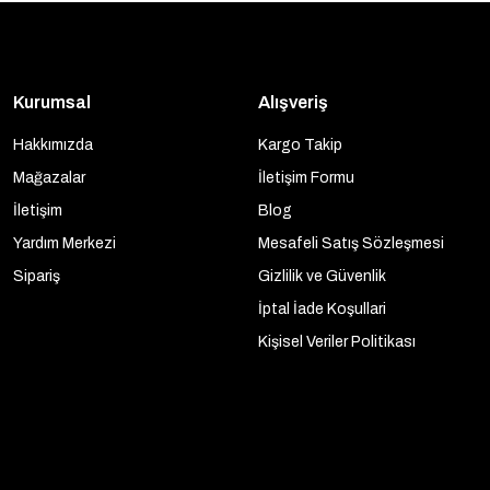
Kurumsal
Alışveriş
Hakkımızda
Kargo Takip
Mağazalar
İletişim Formu
İletişim
Blog
Yardım Merkezi
Mesafeli Satış Sözleşmesi
Sipariş
Gizlilik ve Güvenlik
İptal İade Koşullari
Kişisel Veriler Politikası