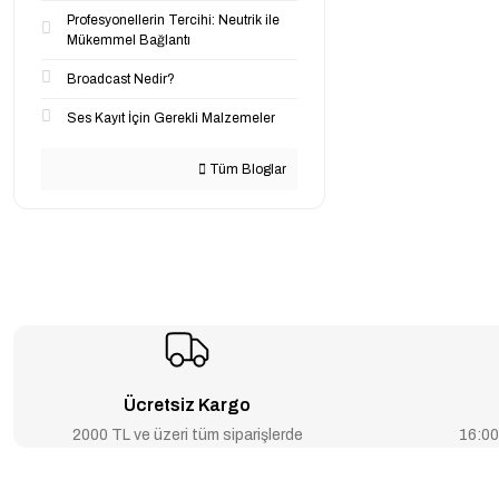
Profesyonellerin Tercihi: Neutrik ile
Mükemmel Bağlantı
Broadcast Nedir?
Ses Kayıt İçin Gerekli Malzemeler
Tüm Bloglar
Ücretsiz Kargo
2000 TL ve üzeri tüm siparişlerde
16:00’