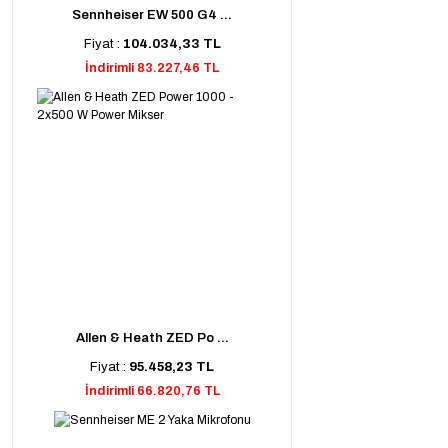
Sennheiser EW 500 G4 ...
Fiyat :
104.034,33 TL
İndirimli 83.227,46 TL
Allen & Heath ZED Po ...
Fiyat :
95.458,23 TL
İndirimli 66.820,76 TL