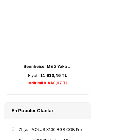
Sennheiser ME 2 Yaka ...
Fiyat :
11.810,46 TL
İndirimli 9.448,37 TL
En Populer Olanlar
Zhiyun MOLUS X100 RGB COB Pro