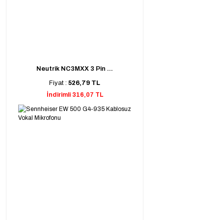
Neutrik NC3MXX 3 Pin ...
Fiyat :
526,79 TL
İndirimli 316,07 TL