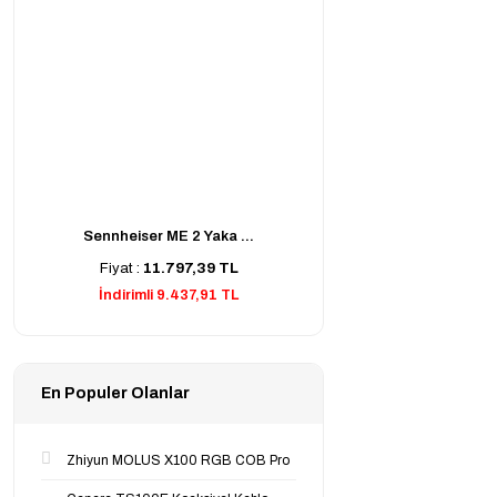
Sennheiser ME 2 Yaka ...
Fiyat :
11.797,39 TL
İndirimli 9.437,91 TL
En Populer Olanlar
Zhiyun MOLUS X100 RGB COB Pro