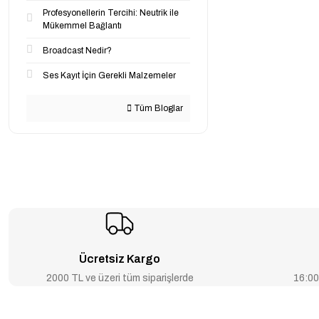
Profesyonellerin Tercihi: Neutrik ile
Mükemmel Bağlantı
Broadcast Nedir?
Ses Kayıt İçin Gerekli Malzemeler
Tüm Bloglar
Ücretsiz Kargo
2000 TL ve üzeri tüm siparişlerde
16:00’