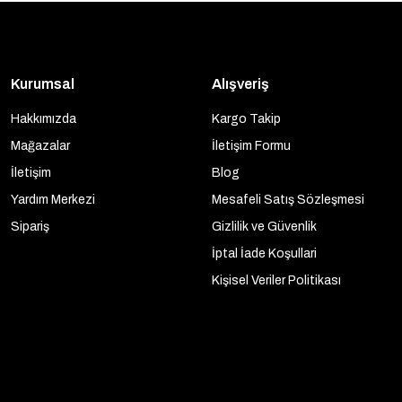
Kurumsal
Alışveriş
Hakkımızda
Kargo Takip
Mağazalar
İletişim Formu
İletişim
Blog
Yardım Merkezi
Mesafeli Satış Sözleşmesi
Sipariş
Gizlilik ve Güvenlik
İptal İade Koşullari
Kişisel Veriler Politikası