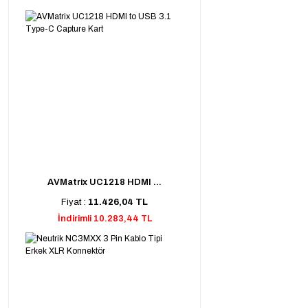
AVMatrix UC1218 HDMI ...
Fiyat :
11.426,04 TL
İndirimli 10.283,44 TL