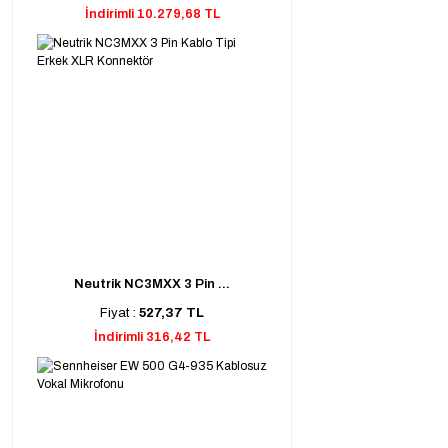
İndirimli 10.279,68 TL
Neutrik NC3MXX 3 Pin ...
Fiyat :
527,37 TL
İndirimli 316,42 TL