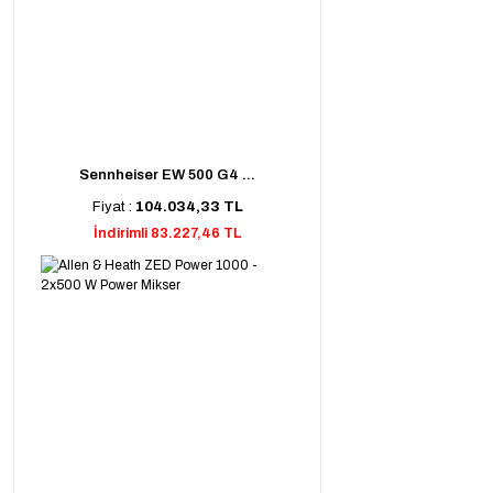
Sennheiser EW 500 G4 ...
Fiyat :
104.034,33 TL
İndirimli 83.227,46 TL