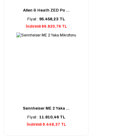
Allen & Heath ZED Po ...
Fiyat :
95.458,23 TL
İndirimli 66.820,76 TL
Sennheiser ME 2 Yaka ...
Fiyat :
11.810,46 TL
İndirimli 9.448,37 TL